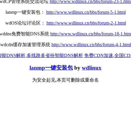
wdCP管理系统交流论坛
http://www.wdlinux.cn/bbs/forum-23-1.htm
lanmp一键安装包：
http://www.wdlinux.cn/bbs/forum-5-1.html
wdOS论坛讨论区：
http://www.wdlinux.cn/bbs/forum-2-1.html
wddns免费智能DNS系统
http://www.wdlinux.cn/bbs/forum-18-1.htm
wdcdn缓存加速管理系统
http://www.wdlinux.cn/bbs/forum-4-1.html
智能DNS解析,多线路多省份智能DNS解析
免费CDN加速,全国C
lanmp一键安装包
by
wdlinux
为安全起见,本页可删除或重命名